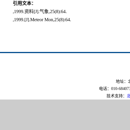
引用文本：
,1999.资料[J].气象,25(8):64.
,1999.[J].Meteor Mon,25(8):64.
地址：北
电话：010-6840733
技术支持：