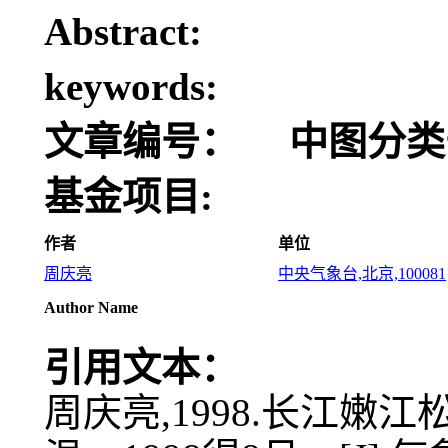
Abstract:
keywords:
文章编号：
中图分类
基金项目:
作者
单位
周庆亮
中央气象台,北京,100081
Author Name
引用文本：
周庆亮,1998.长江