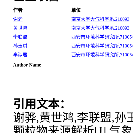
作者
单位
谢骅
南京大学大气科学系,210093
黄世鸿
南京大学大气科学系,210093
李联盟
西安市环境科学研究所,71005
孙玉琪
西安市环境科学研究所,71005
李淑君
西安市环境科学研究所,71005
Author Name
引用文本：
谢骅,黄世鸿,李联盟,孙
颗粒物来源解析[J].气象,24(