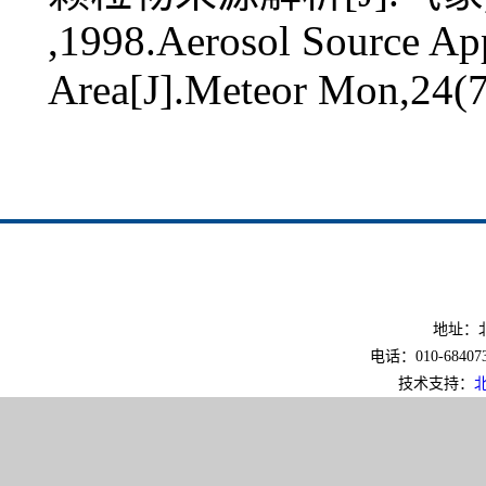
,1998.Aerosol Source Ap
Area[J].Meteor Mon,24(7
地址：北
电话：010-6840733
技术支持：