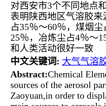
对西安市3个不同地点
表明陕西地区气溶胶来
占35％～60％，煤烟尘
25％，冶炼尘占4％～
和人类活动很好一致
中文关键词:
大气气溶
Abstract:
Chemical Eleme
sources of the aerosol par
Zaoyuan,in order to displa