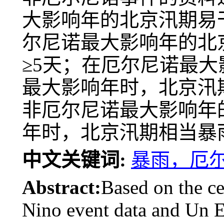
大影响年的北京汛期易
尔尼诺最大影响年的北
≥5天；在厄尔尼诺最
最大影响年时，北京汛
非厄尔尼诺最大影响年
年时，北京汛期相当暴
中文关键词:
暴雨，厄
Abstract:
Based on the ce
Nino event data and Un E