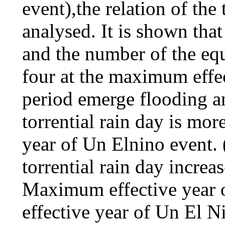
event),the relation of the
analysed. It is shown tha
and the number of the equi
four at the maximum effec
period emerge flooding a
torrential rain day is mo
year of Un Elnino event. 
torrential rain day increas
Maximum effective year 
effective year of Un El N