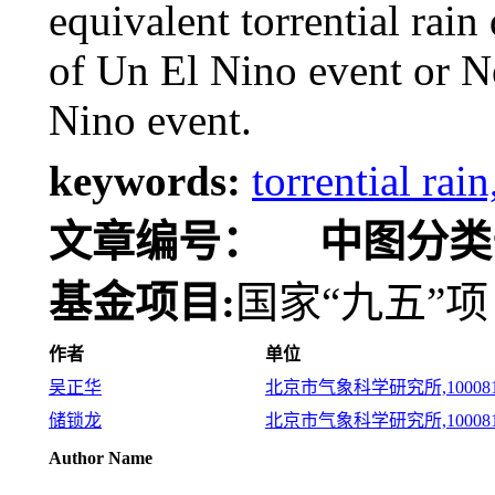
equivalent torrential rain
of Un El Nino event or N
Nino event.
keywords:
torrential rai
文章编号：
中图分类
基金项目:
国家“九五”项
作者
单位
吴正华
北京市气象科学研究所,10008
储锁龙
北京市气象科学研究所,10008
Author Name