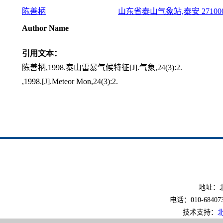
陈善柄
山东省泰山气象站,泰安 27100
Author Name
引用文本：
陈善柄,1998.泰山雷暴气候特征[J].气象,24(3):2.
,1998.[J].Meteor Mon,24(3):2.
地址：北
电话：010-6840733
技术支持：