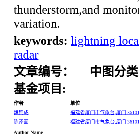
thunderstorm,and monito
variation.
keywords:
lightning loc
radar
文章编号：
中图分类
基金项目:
作者
单位
魏锦成
福建省厦门市气象台,厦门 36101
陈泽面
福建省厦门市气象台,厦门 36101
Author Name