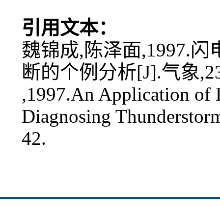
引用文本：
魏锦成,陈泽面,1997
断的个例分析[J].气象,23(1
,1997.An Application of 
Diagnosing Thunderstorm
42.