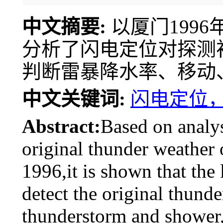
中文摘要:
以厦门199
分析了闪电定位对探测
判断雷暴降水率、移动
中文关键词:
闪电定位
Abstract:
Based on analys
original thunder weather 
1996,it is shown that the 
detect the original thunde
thunderstorm and shower,e