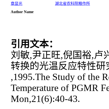
章显光
湖北省农科院粮作所
Author Name
引用文本：
刘敏,尹正旺,倪国裕,卢
转换的光温反应特性研究[J].
,1995.The Study of the R
Temperature of PGMR Fer
Mon,21(6):40-43.