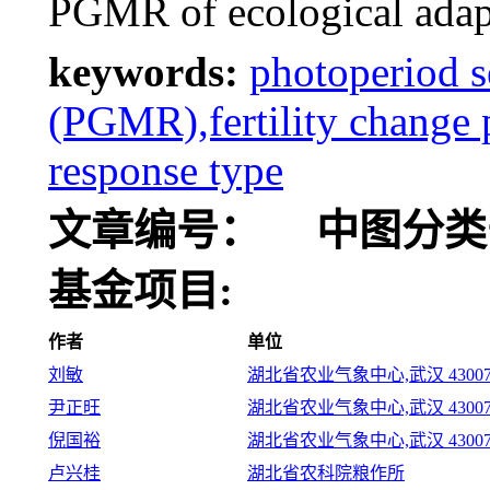
PGMR of ecological adapta
keywords:
photoperiod se
(PGMR),fertility change 
response type
文章编号：
中图分类
基金项目:
作者
单位
刘敏
湖北省农业气象中心,武汉 43007
尹正旺
湖北省农业气象中心,武汉 43007
倪国裕
湖北省农业气象中心,武汉 43007
卢兴桂
湖北省农科院粮作所