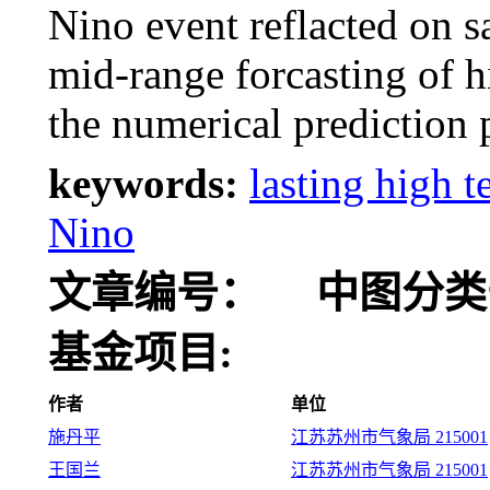
Nino event reflacted on s
mid-range forcasting of 
the numerical prediction
keywords:
lasting high 
Nino
文章编号：
中图分类
基金项目:
作者
单位
施丹平
江苏苏州市气象局 215001
王国兰
江苏苏州市气象局 215001