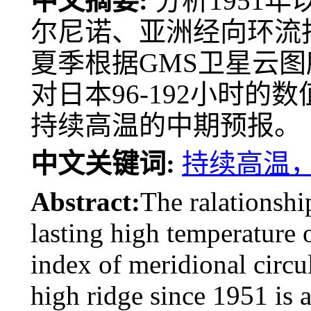
中文摘要:
分析1951
尔尼诺、亚洲经向环流指
夏季根据GMS卫星云
对日本96-192小时
持续高温的中期预报。
中文关键词:
持续高温
Abstract:
The ralationsh
lasting high temperature
index of meridional circu
high ridge since 1951 is 