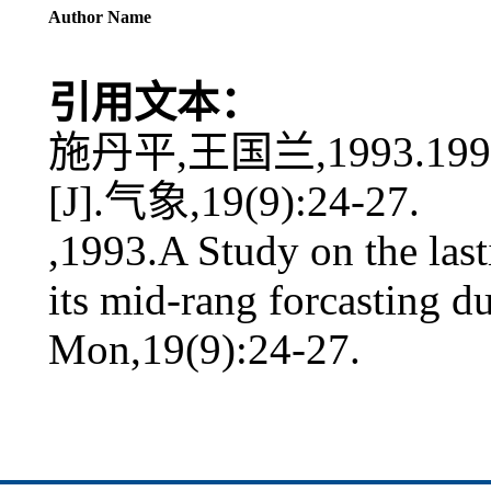
Author Name
引用文本：
施丹平,王国兰,1993
[J].气象,19(9):24-27.
,1993.A Study on the las
its mid-rang forcasting 
Mon,19(9):24-27.