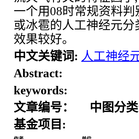
一个用08时常规资料
或冰雹的人工神经元分
效果较好。
中文关键词:
人工神经
Abstract:
keywords:
文章编号：
中图分类
基金项目:
作者
单位