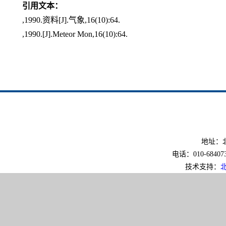
引用文本：
,1990.资料[J].气象,16(10):64.
,1990.[J].Meteor Mon,16(10):64.
地址：北
电话：010-6840733
技术支持：