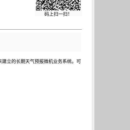
码上扫一扫！
来建立的长期天气预报微机业务系统。可