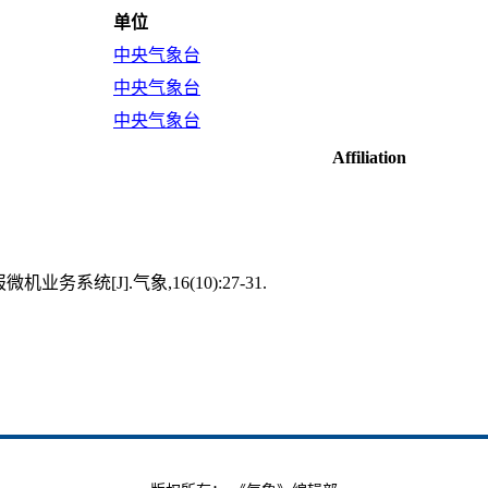
单位
中央气象台
中央气象台
中央气象台
Affiliation
务系统[J].气象,16(10):27-31.