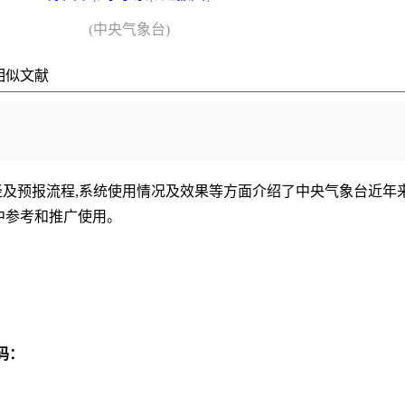
(中央气象台)
相似文献
径及预报流程,系统使用情况及效果等方面介绍了中央气象台近年
中参考和推广使用。
码：