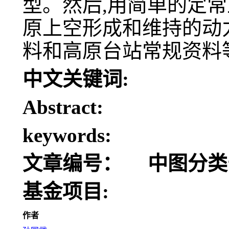
型。然后,用简单的定
原上空形成和维持的动
料和高原台站常规资料
中文关键词:
Abstract:
keywords:
文章编号：
中图分类
基金项目:
作者