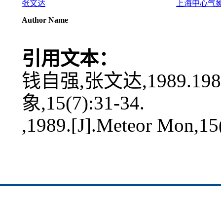
张文达
上海中心气
Author Name
引用文本：
钱自强,张文达,1989.1
象,15(7):31-34.
,1989.[J].Meteor Mon,15