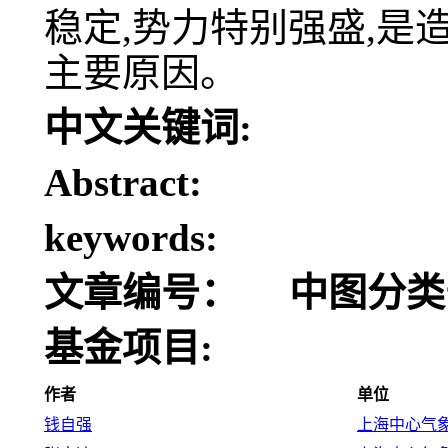
稳定,势力特别强盛,
主要原因。
中文关键词:
Abstract:
keywords:
文章编号：
中图分类
基金项目:
作者
单位
钱自强
上海中心气