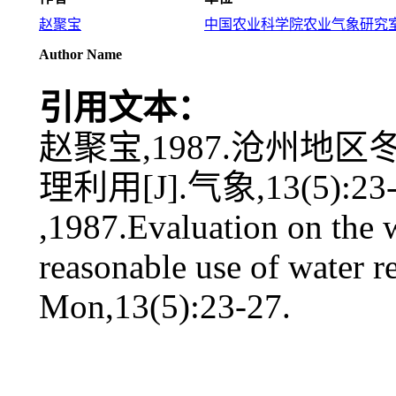
赵聚宝
中国农业科学院农业气象研究
Author Name
引用文本：
赵聚宝,1987.沧州
理利用[J].气象,13(5):23-
,1987.Evaluation on the 
reasonable use of water 
Mon,13(5):23-27.