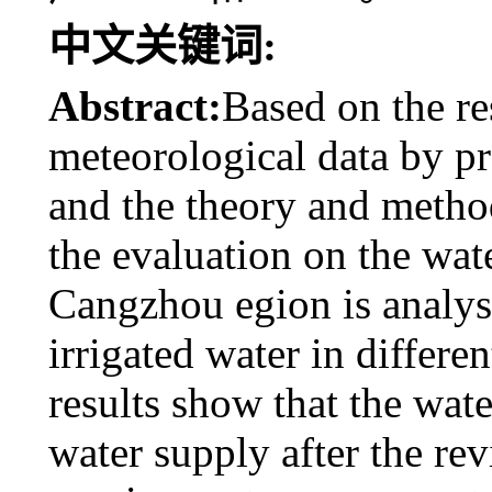
中文关键词:
Abstract:
Based on the re
meteorological data by p
and the theory and method
the evaluation on the wat
Cangzhou egion is analys
irrigated water in differe
results show that the wate
water supply after the rev