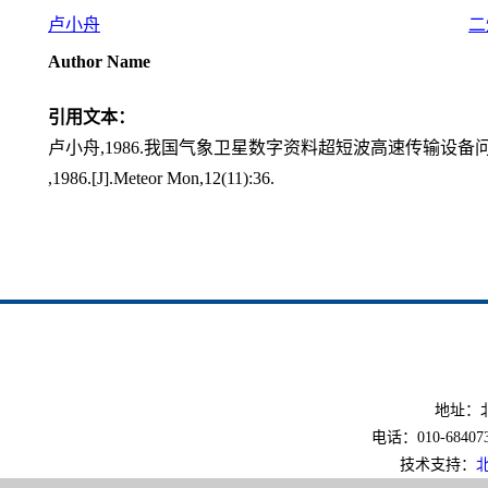
卢小舟
二
Author Name
引用文本：
卢小舟,1986.我国气象卫星数字资料超短波高速传输设备问世[J].
,1986.[J].Meteor Mon,12(11):36.
地址：北
电话：010-6840733
技术支持：