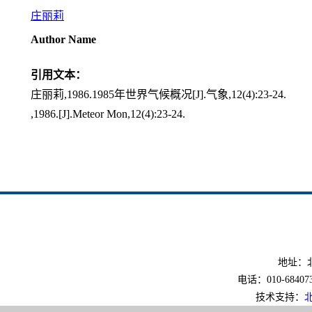
庄丽莉
Author Name
引用文本：
庄丽莉,1986.1985年世界气候概况[J].气象,12(4):23-24.
,1986.[J].Meteor Mon,12(4):23-24.
地址：北
电话：010-6840733
技术支持：