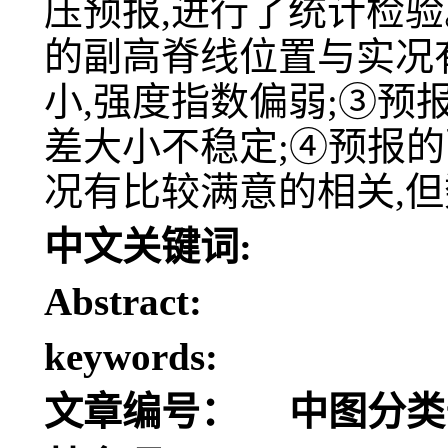
压预报,进行了统计检
的副高脊线位置与实况
小,强度指数偏弱;③预
差大小不稳定;④预报
况有比较满意的相关,
中文关键词:
Abstract:
keywords:
文章编号：
中图分类