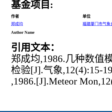
基金项目:
作者
单位
郑成均
福建厦门市气象
Author Name
引用文本：
郑成均,1986.几种
检验[J].气象,12(4):15-19
,1986.[J].Meteor Mon,12