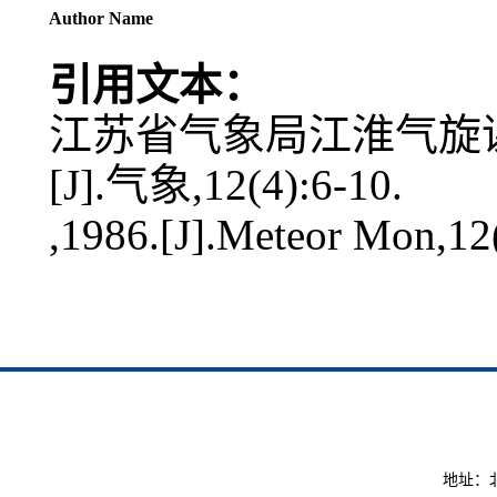
Author Name
引用文本：
江苏省气象局江淮气旋课
[J].气象,12(4):6-10.
,1986.[J].Meteor Mon,12
地址：北