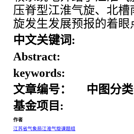
压脊型江淮气旋、北槽
旋发生发展预报的着眼
中文关键词:
Abstract:
keywords:
文章编号：
中图分类
基金项目:
作者
江苏省气象局江淮气旋课题组