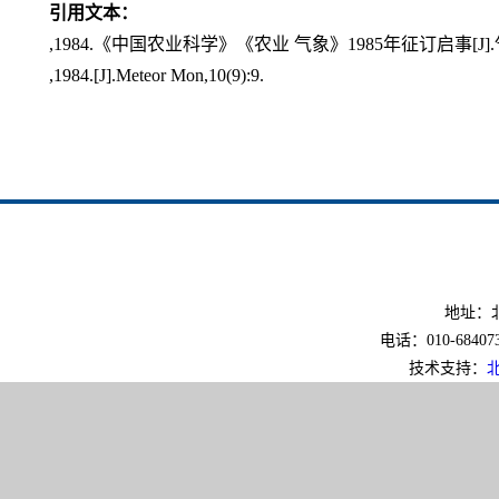
引用文本：
,1984.《中国农业科学》《农业 气象》1985年征订启事[J].气象,
,1984.[J].Meteor Mon,10(9):9.
地址：北
电话：010-6840733
技术支持：