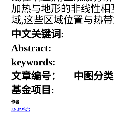
加热与地形的非线性相
域,这些区域位置与热
中文关键词:
Abstract:
keywords:
文章编号：
中图分类
基金项目:
作者
J.N.佩格尔