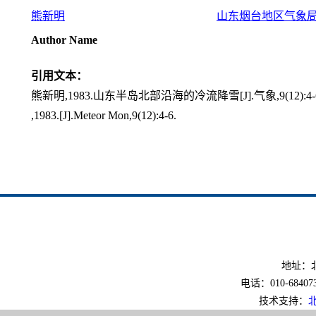
熊新明
山东烟台地区气象
Author Name
引用文本：
熊新明,1983.山东半岛北部沿海的冷流降雪[J].气象,9(12):4-
,1983.[J].Meteor Mon,9(12):4-6.
地址：北
电话：010-6840733
技术支持：