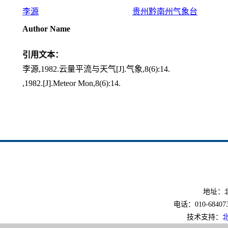
李源
贵州黔南州气象台
Author Name
引用文本：
李源,1982.云量平流与天气[J].气象,8(6):14.
,1982.[J].Meteor Mon,8(6):14.
地址：北
电话：010-6840733
技术支持：