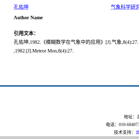
孔佑坤
气象科学研
Author Name
引用文本：
孔佑坤,1982.《模糊数学在气象中的应用》[J].气象,8(4):27.
,1982.[J].Meteor Mon,8(4):27.
地址：北
电话：010-6840733
技术支持：