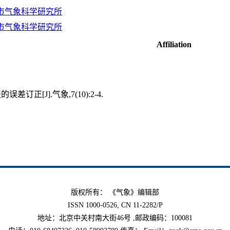
市气象科学研究所
市气象科学研究所
Affiliation
订正[J].气象,7(10):2-4.
版权所有： 《气象》编辑部
ISSN 1000-0526, CN 11-2282/P
地址：北京中关村南大街46号 ,邮政编码：100081