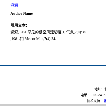
溯源
Author Name
引用文本：
溯源,1981.罕见的低空风速切度[J].气象,7(4):34.
,1981.[J].Meteor Mon,7(4):34.
地址：北
电话：010-6840733
技术支持：