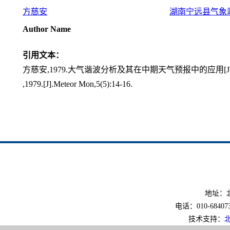
方慈安
湖南宁远县气象
Author Name
引用文本：
方慈安,1979.大气谐波分析及其在中期天气预报中的应用[J].气象,
,1979.[J].Meteor Mon,5(5):14-16.
地址：北
电话：010-6840733
技术支持：