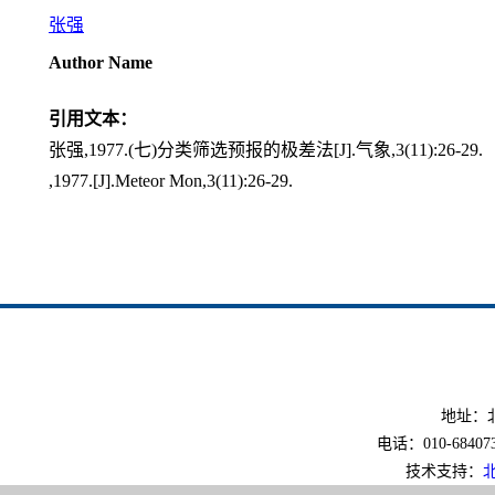
张强
Author Name
引用文本：
张强,1977.(七)分类筛选预报的极差法[J].气象,3(11):26-29.
,1977.[J].Meteor Mon,3(11):26-29.
地址：北
电话：010-6840733
技术支持：