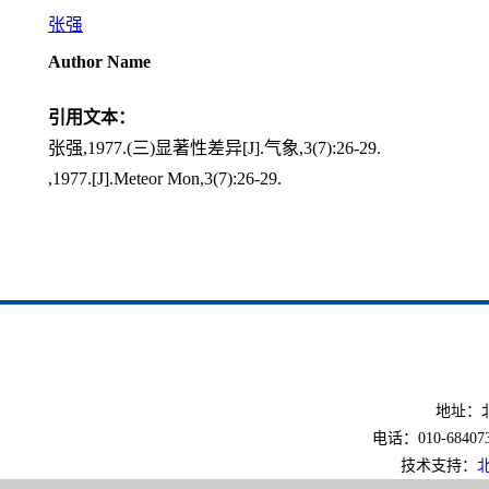
张强
Author Name
引用文本：
张强,1977.(三)显著性差异[J].气象,3(7):26-29.
,1977.[J].Meteor Mon,3(7):26-29.
地址：北
电话：010-6840733
技术支持：