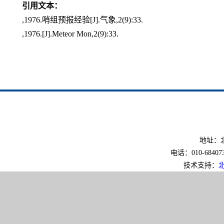
引用文本：
,1976.哨组预报经验[J].气象,2(9):33.
,1976.[J].Meteor Mon,2(9):33.
地址：北
电话：010-6840733
技术支持：