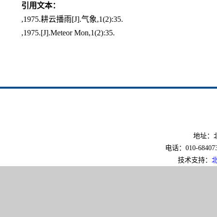
引用文本：
,1975.耕云播雨[J].气象,1(2):35.
,1975.[J].Meteor Mon,1(2):35.
地址：北
电话：010-6840733
技术支持：