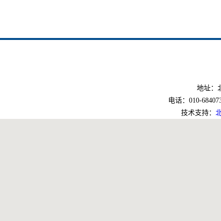
地址：北
电话：010-6840733
技术支持：