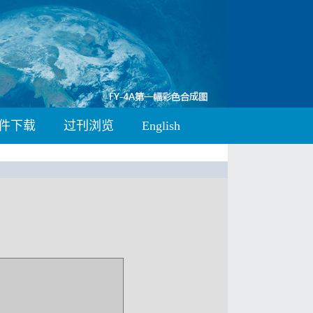
件下载
过刊浏览
English