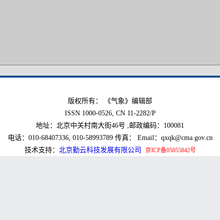
版权所有： 《气象》编辑部
ISSN 1000-0526, CN 11-2282/P
地址：北京中关村南大街46号 ,邮政编码：100081
电话：010-68407336, 010-58993789 传真： Email：qxqk@cma.gov.cn
技术支持：
北京勤云科技发展有限公司
京ICP备05055842号