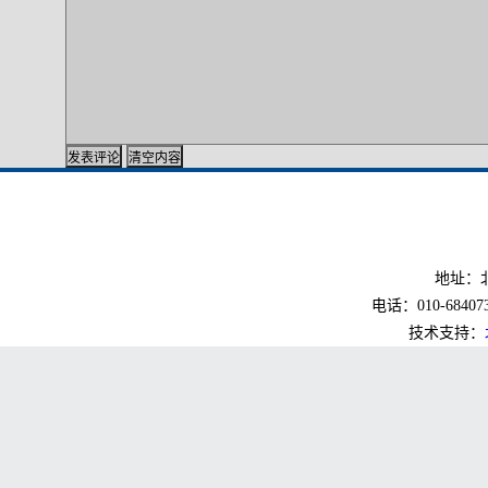
地址：北
电话：010-6840733
技术支持：