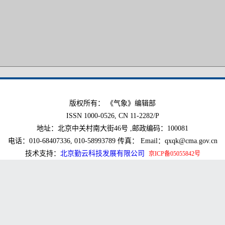
版权所有： 《气象》编辑部
ISSN 1000-0526, CN 11-2282/P
地址：北京中关村南大街46号 ,邮政编码：100081
电话：010-68407336, 010-58993789 传真： Email：qxqk@cma.gov.cn
技术支持：
北京勤云科技发展有限公司
京ICP备05055842号