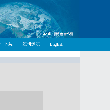
件下载
过刊浏览
English