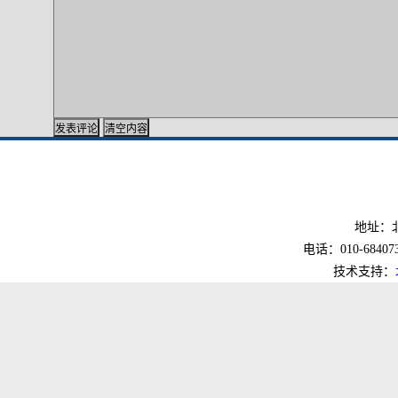
地址：北
电话：010-6840733
技术支持：