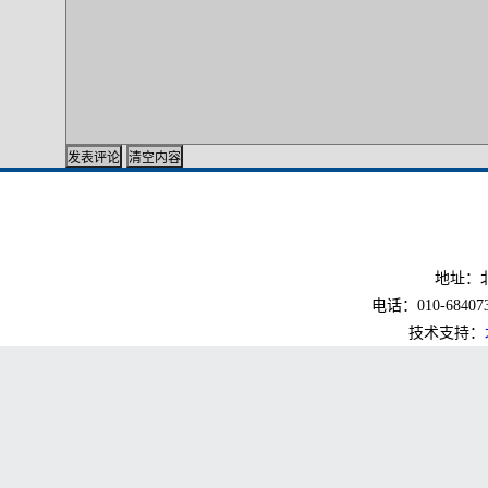
地址：北
电话：010-6840733
技术支持：