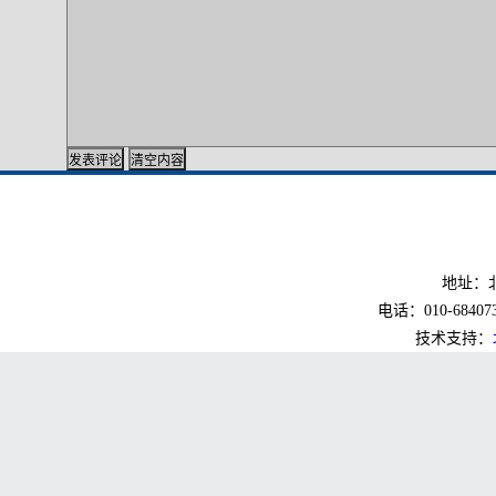
地址：北
电话：010-6840733
技术支持：