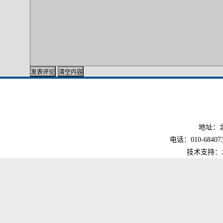
地址：北
电话：010-6840733
技术支持：