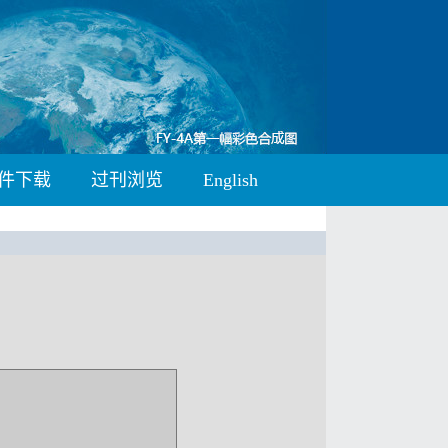
件下载
过刊浏览
English