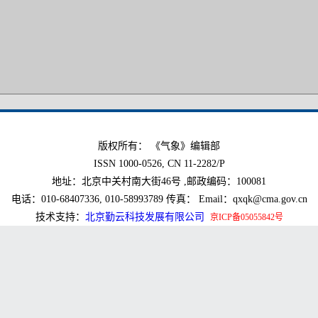
版权所有： 《气象》编辑部
ISSN 1000-0526, CN 11-2282/P
地址：北京中关村南大街46号 ,邮政编码：100081
电话：010-68407336, 010-58993789 传真： Email：qxqk@cma.gov.cn
技术支持：
北京勤云科技发展有限公司
京ICP备05055842号