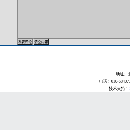
地址：北
电话：010-6840733
技术支持：