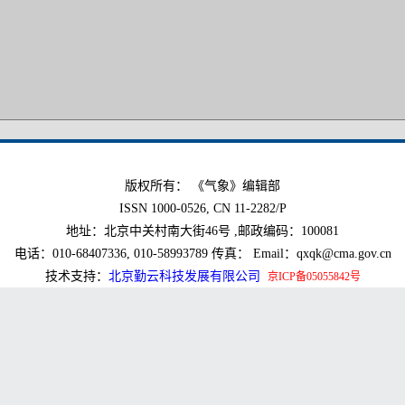
版权所有： 《气象》编辑部
ISSN 1000-0526, CN 11-2282/P
地址：北京中关村南大街46号 ,邮政编码：100081
电话：010-68407336, 010-58993789 传真： Email：qxqk@cma.gov.cn
技术支持：
北京勤云科技发展有限公司
京ICP备05055842号