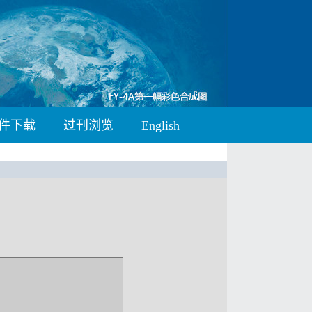
件下载
过刊浏览
English