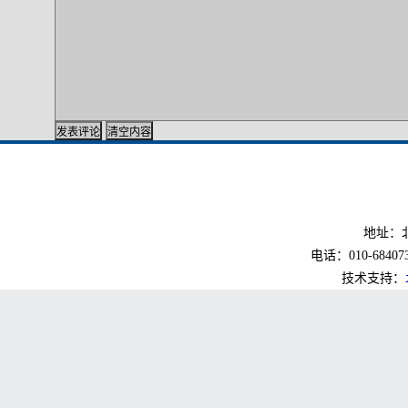
地址：北
电话：010-6840733
技术支持：