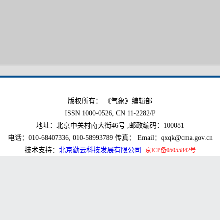
版权所有： 《气象》编辑部
ISSN 1000-0526, CN 11-2282/P
地址：北京中关村南大街46号 ,邮政编码：100081
电话：010-68407336, 010-58993789 传真： Email：qxqk@cma.gov.cn
技术支持：
北京勤云科技发展有限公司
京ICP备05055842号