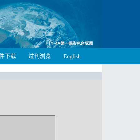
件下载
过刊浏览
English