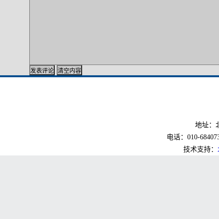
地址：北
电话：010-6840733
技术支持：