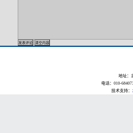
地址：北
电话：010-6840733
技术支持：