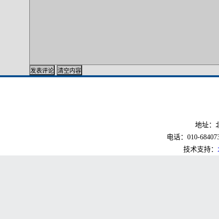
地址：北
电话：010-6840733
技术支持：