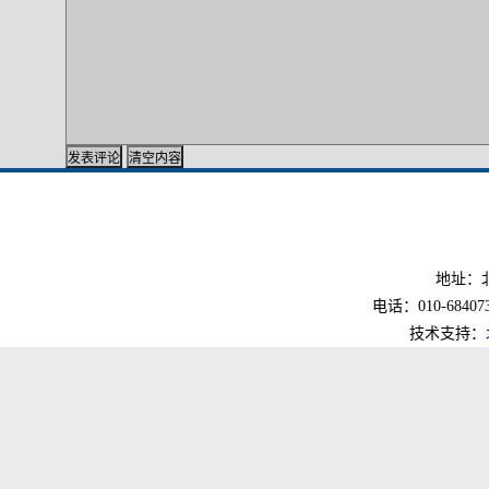
地址：北
电话：010-6840733
技术支持：