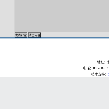
地址：北
电话：010-6840733
技术支持：