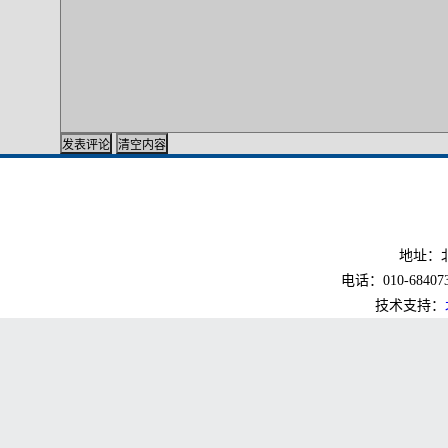
地址：北
电话：010-6840733
技术支持：