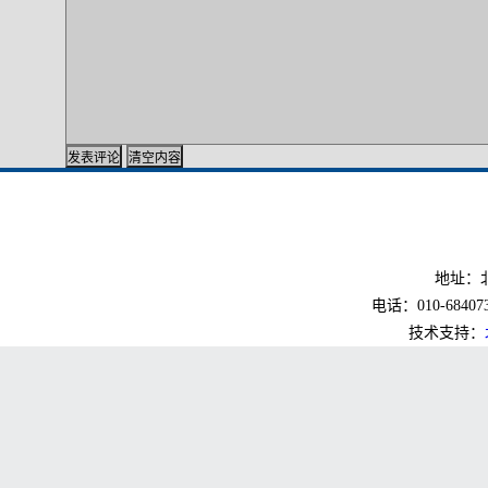
地址：北
电话：010-6840733
技术支持：